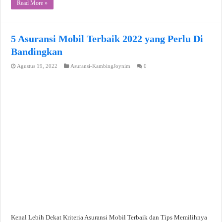
Read More »
5 Asuransi Mobil Terbaik 2022 yang Perlu Di
Bandingkan
Agustus 19, 2022
Asuransi-KambingJoynim
0
Kenal Lebih Dekat Kriteria Asuransi Mobil Terbaik dan Tips Memilihnya