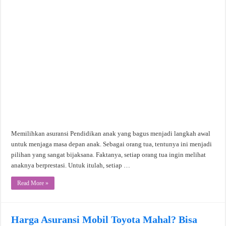
Memilihkan asuransi Pendidikan anak yang bagus menjadi langkah awal
untuk menjaga masa depan anak. Sebagai orang tua, tentunya ini menjadi
pilihan yang sangat bijaksana. Faktanya, setiap orang tua ingin melihat
anaknya berprestasi. Untuk itulah, setiap …
Read More »
Harga Asuransi Mobil Toyota Mahal? Bisa