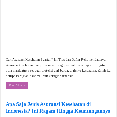
Cari Asuransi Kesehatan Syariah? Ini Tips dan Daftar Rekomendasinya
Asuransi kesehatan, hampir semua orang pasti tahu tentang itu. Begitu
pula manfaatnya sebagai proteksi dari berbagai risiko kesehatan. Entah itu
berupa kerugian fisik maupun kerugian finansial. …
Read More »
Apa Saja Jenis Asuransi Kesehatan di
Indonesia? Ini Ragam Hingga Keuntungannya