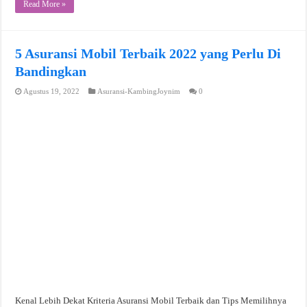
Read More »
5 Asuransi Mobil Terbaik 2022 yang Perlu Di
Bandingkan
Agustus 19, 2022
Asuransi-KambingJoynim
0
Kenal Lebih Dekat Kriteria Asuransi Mobil Terbaik dan Tips Memilihnya