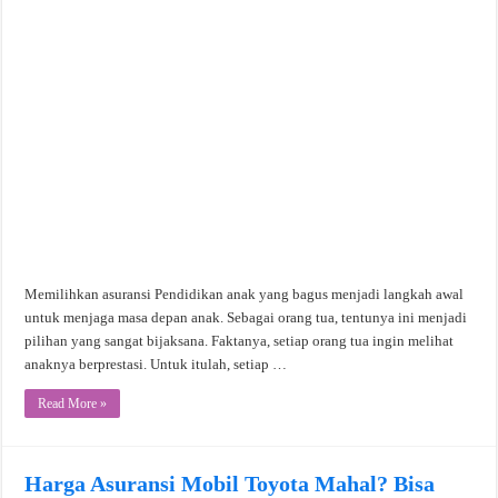
Memilihkan asuransi Pendidikan anak yang bagus menjadi langkah awal
untuk menjaga masa depan anak. Sebagai orang tua, tentunya ini menjadi
pilihan yang sangat bijaksana. Faktanya, setiap orang tua ingin melihat
anaknya berprestasi. Untuk itulah, setiap …
Read More »
Harga Asuransi Mobil Toyota Mahal? Bisa