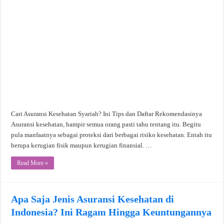
Cari Asuransi Kesehatan Syariah? Ini Tips dan Daftar Rekomendasinya
Asuransi kesehatan, hampir semua orang pasti tahu tentang itu. Begitu
pula manfaatnya sebagai proteksi dari berbagai risiko kesehatan. Entah itu
berupa kerugian fisik maupun kerugian finansial. …
Read More »
Apa Saja Jenis Asuransi Kesehatan di
Indonesia? Ini Ragam Hingga Keuntungannya