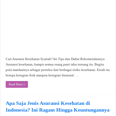
Cari Asuransi Kesehatan Syariah? Ini Tips dan Daftar Rekomendasinya
Asuransi kesehatan, hampir semua orang pasti tahu tentang itu. Begitu
pula manfaatnya sebagai proteksi dari berbagai risiko kesehatan. Entah itu
berupa kerugian fisik maupun kerugian finansial. …
Read More »
Apa Saja Jenis Asuransi Kesehatan di
Indonesia? Ini Ragam Hingga Keuntungannya