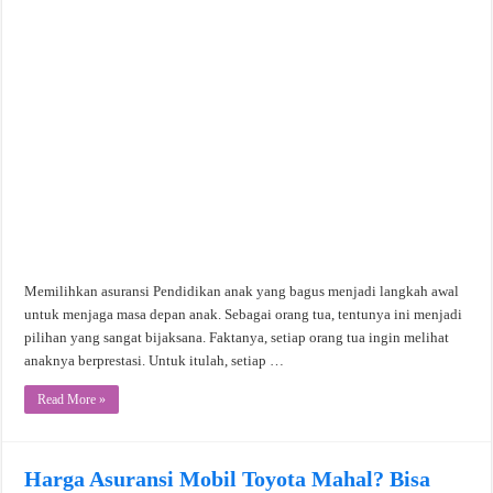
Memilihkan asuransi Pendidikan anak yang bagus menjadi langkah awal
untuk menjaga masa depan anak. Sebagai orang tua, tentunya ini menjadi
pilihan yang sangat bijaksana. Faktanya, setiap orang tua ingin melihat
anaknya berprestasi. Untuk itulah, setiap …
Read More »
Harga Asuransi Mobil Toyota Mahal? Bisa