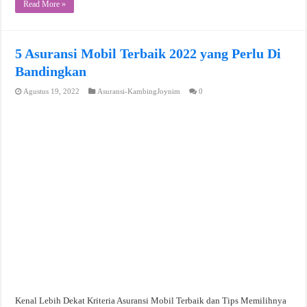
Read More »
5 Asuransi Mobil Terbaik 2022 yang Perlu Di
Bandingkan
Agustus 19, 2022
Asuransi-KambingJoynim
0
Kenal Lebih Dekat Kriteria Asuransi Mobil Terbaik dan Tips Memilihnya