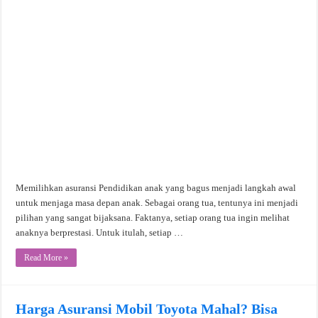
Memilihkan asuransi Pendidikan anak yang bagus menjadi langkah awal
untuk menjaga masa depan anak. Sebagai orang tua, tentunya ini menjadi
pilihan yang sangat bijaksana. Faktanya, setiap orang tua ingin melihat
anaknya berprestasi. Untuk itulah, setiap …
Read More »
Harga Asuransi Mobil Toyota Mahal? Bisa