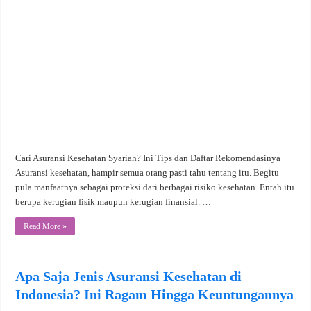
Cari Asuransi Kesehatan Syariah? Ini Tips dan Daftar Rekomendasinya
Asuransi kesehatan, hampir semua orang pasti tahu tentang itu. Begitu
pula manfaatnya sebagai proteksi dari berbagai risiko kesehatan. Entah itu
berupa kerugian fisik maupun kerugian finansial. …
Read More »
Apa Saja Jenis Asuransi Kesehatan di
Indonesia? Ini Ragam Hingga Keuntungannya