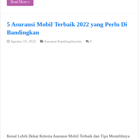
Read More »
5 Asuransi Mobil Terbaik 2022 yang Perlu Di
Bandingkan
Agustus 19, 2022
Asuransi-KambingJoynim
0
Kenal Lebih Dekat Kriteria Asuransi Mobil Terbaik dan Tips Memilihnya