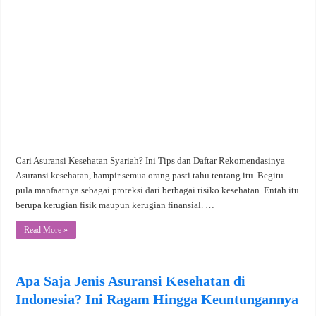
Cari Asuransi Kesehatan Syariah? Ini Tips dan Daftar Rekomendasinya
Asuransi kesehatan, hampir semua orang pasti tahu tentang itu. Begitu
pula manfaatnya sebagai proteksi dari berbagai risiko kesehatan. Entah itu
berupa kerugian fisik maupun kerugian finansial. …
Read More »
Apa Saja Jenis Asuransi Kesehatan di
Indonesia? Ini Ragam Hingga Keuntungannya