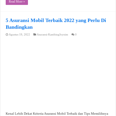
Read More »
5 Asuransi Mobil Terbaik 2022 yang Perlu Di
Bandingkan
Agustus 19, 2022
Asuransi-KambingJoynim
0
Kenal Lebih Dekat Kriteria Asuransi Mobil Terbaik dan Tips Memilihnya