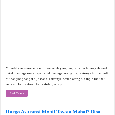
Memilihkan asuransi Pendidikan anak yang bagus menjadi langkah awal
untuk menjaga masa depan anak. Sebagai orang tua, tentunya ini menjadi
pilihan yang sangat bijaksana. Faktanya, setiap orang tua ingin melihat
anaknya berprestasi. Untuk itulah, setiap …
Read More »
Harga Asuransi Mobil Toyota Mahal? Bisa