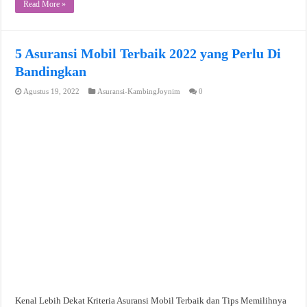
Read More »
5 Asuransi Mobil Terbaik 2022 yang Perlu Di
Bandingkan
Agustus 19, 2022
Asuransi-KambingJoynim
0
Kenal Lebih Dekat Kriteria Asuransi Mobil Terbaik dan Tips Memilihnya