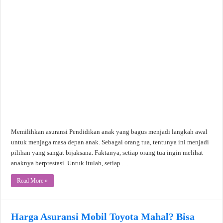
Memilihkan asuransi Pendidikan anak yang bagus menjadi langkah awal
untuk menjaga masa depan anak. Sebagai orang tua, tentunya ini menjadi
pilihan yang sangat bijaksana. Faktanya, setiap orang tua ingin melihat
anaknya berprestasi. Untuk itulah, setiap …
Read More »
Harga Asuransi Mobil Toyota Mahal? Bisa