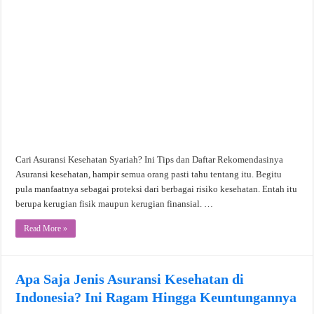
Cari Asuransi Kesehatan Syariah? Ini Tips dan Daftar Rekomendasinya
Asuransi kesehatan, hampir semua orang pasti tahu tentang itu. Begitu
pula manfaatnya sebagai proteksi dari berbagai risiko kesehatan. Entah itu
berupa kerugian fisik maupun kerugian finansial. …
Read More »
Apa Saja Jenis Asuransi Kesehatan di
Indonesia? Ini Ragam Hingga Keuntungannya