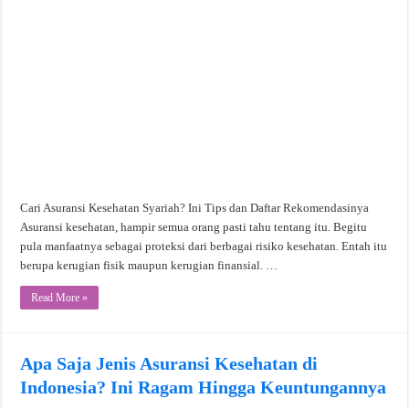
Cari Asuransi Kesehatan Syariah? Ini Tips dan Daftar Rekomendasinya
Asuransi kesehatan, hampir semua orang pasti tahu tentang itu. Begitu
pula manfaatnya sebagai proteksi dari berbagai risiko kesehatan. Entah itu
berupa kerugian fisik maupun kerugian finansial. …
Read More »
Apa Saja Jenis Asuransi Kesehatan di
Indonesia? Ini Ragam Hingga Keuntungannya