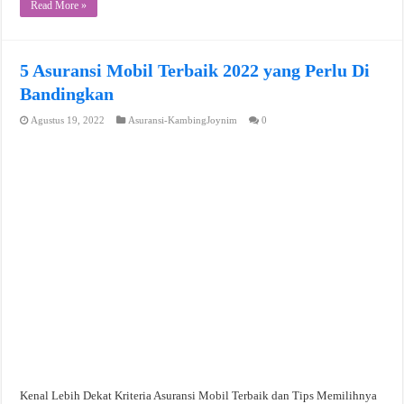
Read More »
5 Asuransi Mobil Terbaik 2022 yang Perlu Di
Bandingkan
Agustus 19, 2022
Asuransi-KambingJoynim
0
Kenal Lebih Dekat Kriteria Asuransi Mobil Terbaik dan Tips Memilihnya