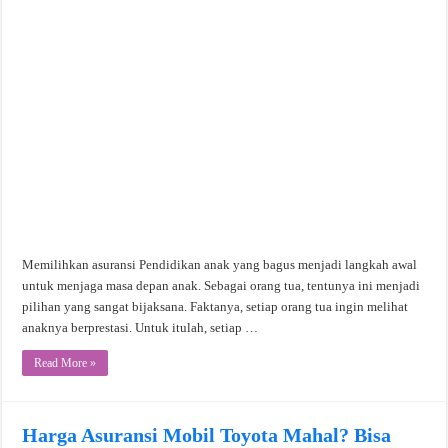
Memilihkan asuransi Pendidikan anak yang bagus menjadi langkah awal
untuk menjaga masa depan anak. Sebagai orang tua, tentunya ini menjadi
pilihan yang sangat bijaksana. Faktanya, setiap orang tua ingin melihat
anaknya berprestasi. Untuk itulah, setiap …
Read More »
Harga Asuransi Mobil Toyota Mahal? Bisa