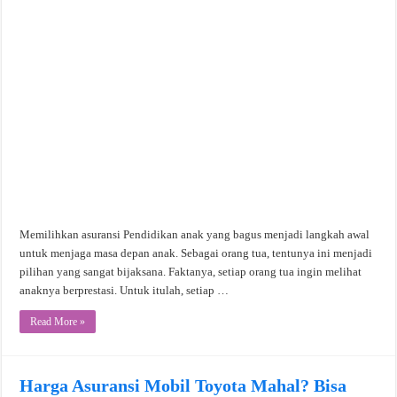
Memilihkan asuransi Pendidikan anak yang bagus menjadi langkah awal
untuk menjaga masa depan anak. Sebagai orang tua, tentunya ini menjadi
pilihan yang sangat bijaksana. Faktanya, setiap orang tua ingin melihat
anaknya berprestasi. Untuk itulah, setiap …
Read More »
Harga Asuransi Mobil Toyota Mahal? Bisa