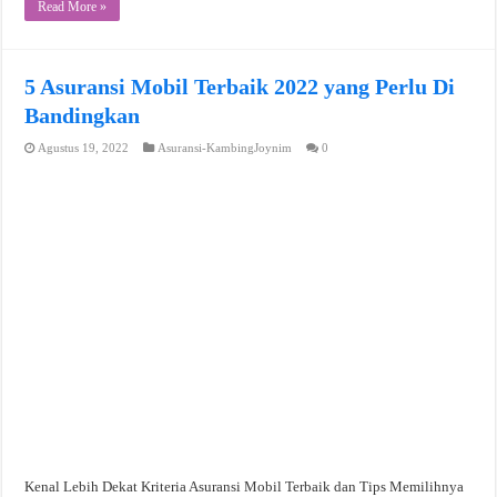
Read More »
5 Asuransi Mobil Terbaik 2022 yang Perlu Di
Bandingkan
Agustus 19, 2022
Asuransi-KambingJoynim
0
Kenal Lebih Dekat Kriteria Asuransi Mobil Terbaik dan Tips Memilihnya