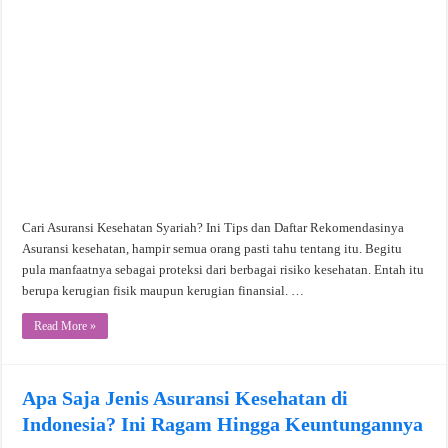
Cari Asuransi Kesehatan Syariah? Ini Tips dan Daftar Rekomendasinya
Asuransi kesehatan, hampir semua orang pasti tahu tentang itu. Begitu
pula manfaatnya sebagai proteksi dari berbagai risiko kesehatan. Entah itu
berupa kerugian fisik maupun kerugian finansial. …
Read More »
Apa Saja Jenis Asuransi Kesehatan di
Indonesia? Ini Ragam Hingga Keuntungannya