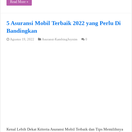
Read More »
5 Asuransi Mobil Terbaik 2022 yang Perlu Di
Bandingkan
Agustus 19, 2022
Asuransi-KambingJoynim
0
Kenal Lebih Dekat Kriteria Asuransi Mobil Terbaik dan Tips Memilihnya