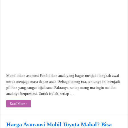
Memilihkan asuransi Pendidikan anak yang bagus menjadi langkah awal
untuk menjaga masa depan anak. Sebagai orang tua, tentunya ini menjadi
pilihan yang sangat bijaksana. Faktanya, setiap orang tua ingin melihat
anaknya berprestasi. Untuk itulah, setiap …
Read More »
Harga Asuransi Mobil Toyota Mahal? Bisa