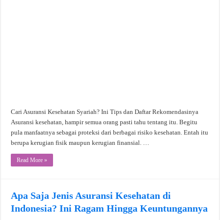
Cari Asuransi Kesehatan Syariah? Ini Tips dan Daftar Rekomendasinya
Asuransi kesehatan, hampir semua orang pasti tahu tentang itu. Begitu
pula manfaatnya sebagai proteksi dari berbagai risiko kesehatan. Entah itu
berupa kerugian fisik maupun kerugian finansial. …
Read More »
Apa Saja Jenis Asuransi Kesehatan di
Indonesia? Ini Ragam Hingga Keuntungannya