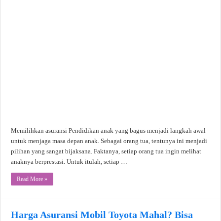
Memilihkan asuransi Pendidikan anak yang bagus menjadi langkah awal
untuk menjaga masa depan anak. Sebagai orang tua, tentunya ini menjadi
pilihan yang sangat bijaksana. Faktanya, setiap orang tua ingin melihat
anaknya berprestasi. Untuk itulah, setiap …
Read More »
Harga Asuransi Mobil Toyota Mahal? Bisa