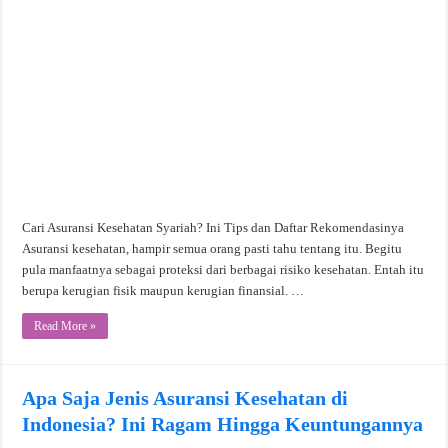
Cari Asuransi Kesehatan Syariah? Ini Tips dan Daftar Rekomendasinya
Asuransi kesehatan, hampir semua orang pasti tahu tentang itu. Begitu
pula manfaatnya sebagai proteksi dari berbagai risiko kesehatan. Entah itu
berupa kerugian fisik maupun kerugian finansial. …
Read More »
Apa Saja Jenis Asuransi Kesehatan di
Indonesia? Ini Ragam Hingga Keuntungannya