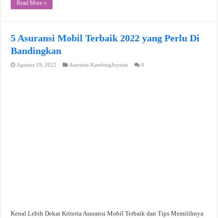
Read More »
5 Asuransi Mobil Terbaik 2022 yang Perlu Di
Bandingkan
Agustus 19, 2022
Asuransi-KambingJoynim
0
Kenal Lebih Dekat Kriteria Asuransi Mobil Terbaik dan Tips Memilihnya