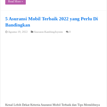
Read More »
5 Asuransi Mobil Terbaik 2022 yang Perlu Di
Bandingkan
Agustus 19, 2022
Asuransi-KambingJoynim
0
Kenal Lebih Dekat Kriteria Asuransi Mobil Terbaik dan Tips Memilihnya