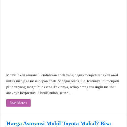
Memilihkan asuransi Pendidikan anak yang bagus menjadi langkah awal
untuk menjaga masa depan anak. Sebagai orang tua, tentunya ini menjadi
pilihan yang sangat bijaksana. Faktanya, setiap orang tua ingin melihat
anaknya berprestasi. Untuk itulah, setiap …
Read More »
Harga Asuransi Mobil Toyota Mahal? Bisa