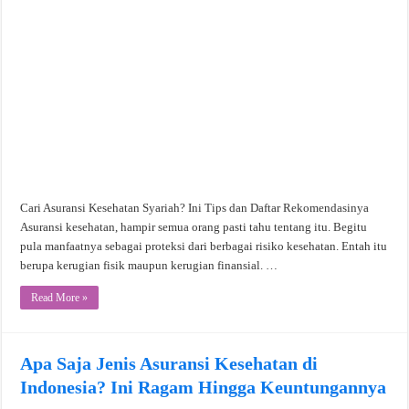
Cari Asuransi Kesehatan Syariah? Ini Tips dan Daftar Rekomendasinya
Asuransi kesehatan, hampir semua orang pasti tahu tentang itu. Begitu
pula manfaatnya sebagai proteksi dari berbagai risiko kesehatan. Entah itu
berupa kerugian fisik maupun kerugian finansial. …
Read More »
Apa Saja Jenis Asuransi Kesehatan di
Indonesia? Ini Ragam Hingga Keuntungannya