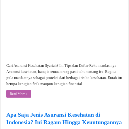
Cari Asuransi Kesehatan Syariah? Ini Tips dan Daftar Rekomendasinya
Asuransi kesehatan, hampir semua orang pasti tahu tentang itu. Begitu
pula manfaatnya sebagai proteksi dari berbagai risiko kesehatan. Entah itu
berupa kerugian fisik maupun kerugian finansial. …
Read More »
Apa Saja Jenis Asuransi Kesehatan di
Indonesia? Ini Ragam Hingga Keuntungannya