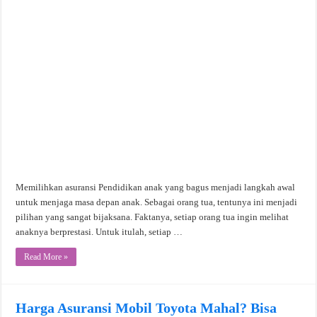
Memilihkan asuransi Pendidikan anak yang bagus menjadi langkah awal
untuk menjaga masa depan anak. Sebagai orang tua, tentunya ini menjadi
pilihan yang sangat bijaksana. Faktanya, setiap orang tua ingin melihat
anaknya berprestasi. Untuk itulah, setiap …
Read More »
Harga Asuransi Mobil Toyota Mahal? Bisa