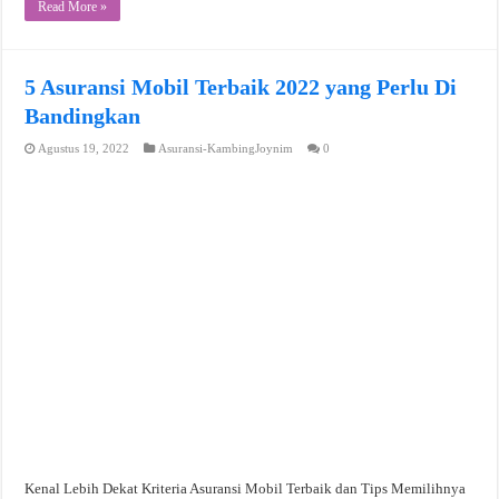
Read More »
5 Asuransi Mobil Terbaik 2022 yang Perlu Di
Bandingkan
Agustus 19, 2022
Asuransi-KambingJoynim
0
Kenal Lebih Dekat Kriteria Asuransi Mobil Terbaik dan Tips Memilihnya