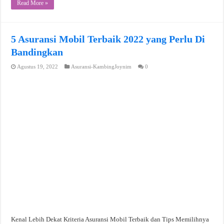
Read More »
5 Asuransi Mobil Terbaik 2022 yang Perlu Di
Bandingkan
Agustus 19, 2022
Asuransi-KambingJoynim
0
Kenal Lebih Dekat Kriteria Asuransi Mobil Terbaik dan Tips Memilihnya