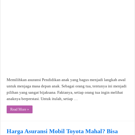
Memilihkan asuransi Pendidikan anak yang bagus menjadi langkah awal
untuk menjaga masa depan anak. Sebagai orang tua, tentunya ini menjadi
pilihan yang sangat bijaksana. Faktanya, setiap orang tua ingin melihat
anaknya berprestasi. Untuk itulah, setiap …
Read More »
Harga Asuransi Mobil Toyota Mahal? Bisa