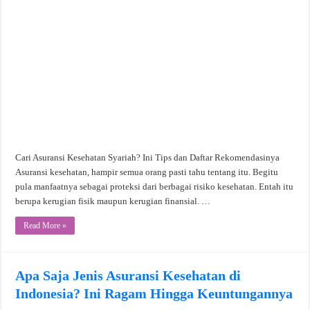
Cari Asuransi Kesehatan Syariah? Ini Tips dan Daftar Rekomendasinya
Asuransi kesehatan, hampir semua orang pasti tahu tentang itu. Begitu
pula manfaatnya sebagai proteksi dari berbagai risiko kesehatan. Entah itu
berupa kerugian fisik maupun kerugian finansial. …
Read More »
Apa Saja Jenis Asuransi Kesehatan di
Indonesia? Ini Ragam Hingga Keuntungannya