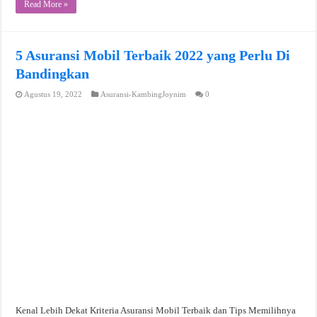
Read More »
5 Asuransi Mobil Terbaik 2022 yang Perlu Di
Bandingkan
Agustus 19, 2022
Asuransi-KambingJoynim
0
Kenal Lebih Dekat Kriteria Asuransi Mobil Terbaik dan Tips Memilihnya