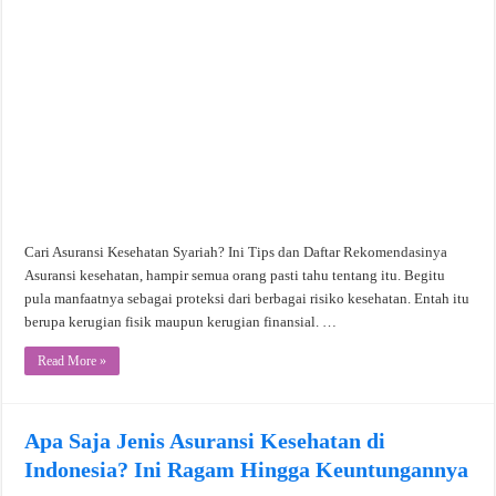
Cari Asuransi Kesehatan Syariah? Ini Tips dan Daftar Rekomendasinya
Asuransi kesehatan, hampir semua orang pasti tahu tentang itu. Begitu
pula manfaatnya sebagai proteksi dari berbagai risiko kesehatan. Entah itu
berupa kerugian fisik maupun kerugian finansial. …
Read More »
Apa Saja Jenis Asuransi Kesehatan di
Indonesia? Ini Ragam Hingga Keuntungannya