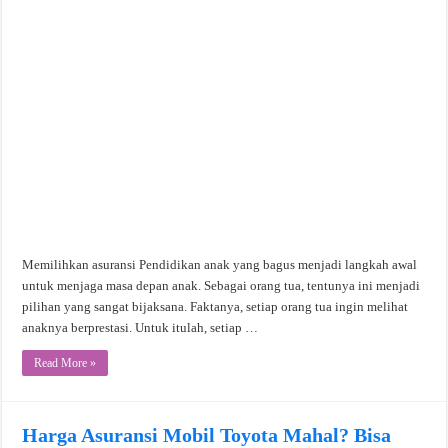
Memilihkan asuransi Pendidikan anak yang bagus menjadi langkah awal
untuk menjaga masa depan anak. Sebagai orang tua, tentunya ini menjadi
pilihan yang sangat bijaksana. Faktanya, setiap orang tua ingin melihat
anaknya berprestasi. Untuk itulah, setiap …
Read More »
Harga Asuransi Mobil Toyota Mahal? Bisa