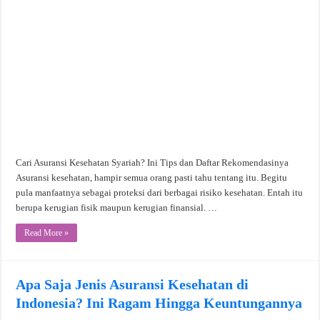
Cari Asuransi Kesehatan Syariah? Ini Tips dan Daftar Rekomendasinya
Asuransi kesehatan, hampir semua orang pasti tahu tentang itu. Begitu
pula manfaatnya sebagai proteksi dari berbagai risiko kesehatan. Entah itu
berupa kerugian fisik maupun kerugian finansial. …
Read More »
Apa Saja Jenis Asuransi Kesehatan di
Indonesia? Ini Ragam Hingga Keuntungannya