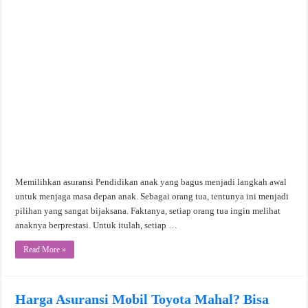
Memilihkan asuransi Pendidikan anak yang bagus menjadi langkah awal
untuk menjaga masa depan anak. Sebagai orang tua, tentunya ini menjadi
pilihan yang sangat bijaksana. Faktanya, setiap orang tua ingin melihat
anaknya berprestasi. Untuk itulah, setiap …
Read More »
Harga Asuransi Mobil Toyota Mahal? Bisa