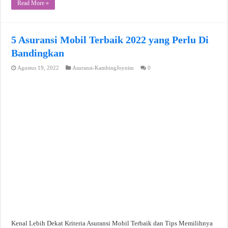
Read More »
5 Asuransi Mobil Terbaik 2022 yang Perlu Di
Bandingkan
Agustus 19, 2022
Asuransi-KambingJoynim
0
Kenal Lebih Dekat Kriteria Asuransi Mobil Terbaik dan Tips Memilihnya