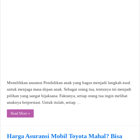
Memilihkan asuransi Pendidikan anak yang bagus menjadi langkah awal
untuk menjaga masa depan anak. Sebagai orang tua, tentunya ini menjadi
pilihan yang sangat bijaksana. Faktanya, setiap orang tua ingin melihat
anaknya berprestasi. Untuk itulah, setiap …
Read More »
Harga Asuransi Mobil Toyota Mahal? Bisa