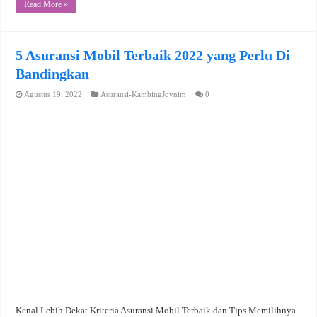
Read More »
5 Asuransi Mobil Terbaik 2022 yang Perlu Di
Bandingkan
Agustus 19, 2022
Asuransi-KambingJoynim
0
Kenal Lebih Dekat Kriteria Asuransi Mobil Terbaik dan Tips Memilihnya