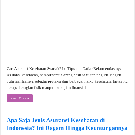
Cari Asuransi Kesehatan Syariah? Ini Tips dan Daftar Rekomendasinya
Asuransi kesehatan, hampir semua orang pasti tahu tentang itu. Begitu
pula manfaatnya sebagai proteksi dari berbagai risiko kesehatan. Entah itu
berupa kerugian fisik maupun kerugian finansial. …
Read More »
Apa Saja Jenis Asuransi Kesehatan di
Indonesia? Ini Ragam Hingga Keuntungannya