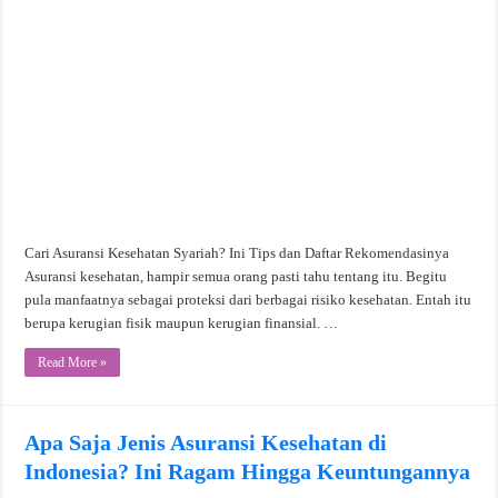
Cari Asuransi Kesehatan Syariah? Ini Tips dan Daftar Rekomendasinya
Asuransi kesehatan, hampir semua orang pasti tahu tentang itu. Begitu
pula manfaatnya sebagai proteksi dari berbagai risiko kesehatan. Entah itu
berupa kerugian fisik maupun kerugian finansial. …
Read More »
Apa Saja Jenis Asuransi Kesehatan di
Indonesia? Ini Ragam Hingga Keuntungannya