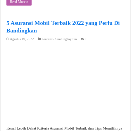
Read More »
5 Asuransi Mobil Terbaik 2022 yang Perlu Di
Bandingkan
Agustus 19, 2022
Asuransi-KambingJoynim
0
Kenal Lebih Dekat Kriteria Asuransi Mobil Terbaik dan Tips Memilihnya