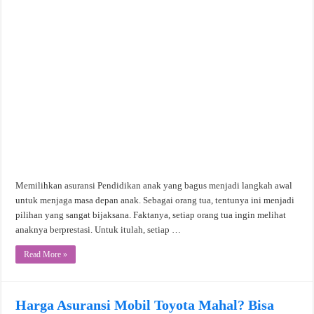
Memilihkan asuransi Pendidikan anak yang bagus menjadi langkah awal
untuk menjaga masa depan anak. Sebagai orang tua, tentunya ini menjadi
pilihan yang sangat bijaksana. Faktanya, setiap orang tua ingin melihat
anaknya berprestasi. Untuk itulah, setiap …
Read More »
Harga Asuransi Mobil Toyota Mahal? Bisa