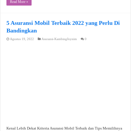
Read More »
5 Asuransi Mobil Terbaik 2022 yang Perlu Di
Bandingkan
Agustus 19, 2022
Asuransi-KambingJoynim
0
Kenal Lebih Dekat Kriteria Asuransi Mobil Terbaik dan Tips Memilihnya