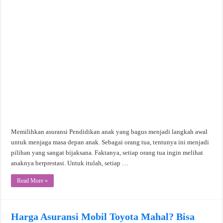
Memilihkan asuransi Pendidikan anak yang bagus menjadi langkah awal
untuk menjaga masa depan anak. Sebagai orang tua, tentunya ini menjadi
pilihan yang sangat bijaksana. Faktanya, setiap orang tua ingin melihat
anaknya berprestasi. Untuk itulah, setiap …
Read More »
Harga Asuransi Mobil Toyota Mahal? Bisa