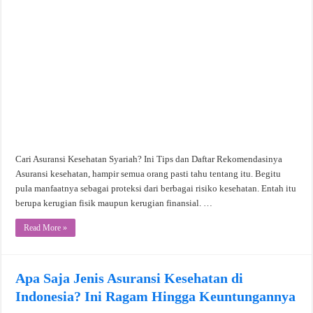
Cari Asuransi Kesehatan Syariah? Ini Tips dan Daftar Rekomendasinya
Asuransi kesehatan, hampir semua orang pasti tahu tentang itu. Begitu
pula manfaatnya sebagai proteksi dari berbagai risiko kesehatan. Entah itu
berupa kerugian fisik maupun kerugian finansial. …
Read More »
Apa Saja Jenis Asuransi Kesehatan di
Indonesia? Ini Ragam Hingga Keuntungannya