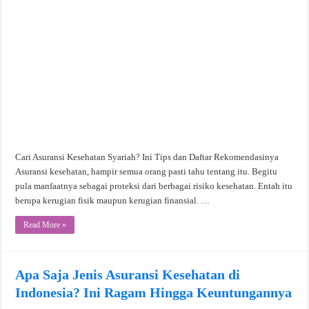
Cari Asuransi Kesehatan Syariah? Ini Tips dan Daftar Rekomendasinya
Asuransi kesehatan, hampir semua orang pasti tahu tentang itu. Begitu
pula manfaatnya sebagai proteksi dari berbagai risiko kesehatan. Entah itu
berupa kerugian fisik maupun kerugian finansial. …
Read More »
Apa Saja Jenis Asuransi Kesehatan di
Indonesia? Ini Ragam Hingga Keuntungannya