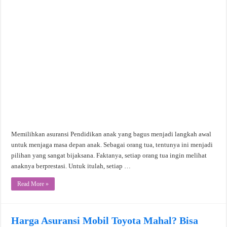
Memilihkan asuransi Pendidikan anak yang bagus menjadi langkah awal
untuk menjaga masa depan anak. Sebagai orang tua, tentunya ini menjadi
pilihan yang sangat bijaksana. Faktanya, setiap orang tua ingin melihat
anaknya berprestasi. Untuk itulah, setiap …
Read More »
Harga Asuransi Mobil Toyota Mahal? Bisa