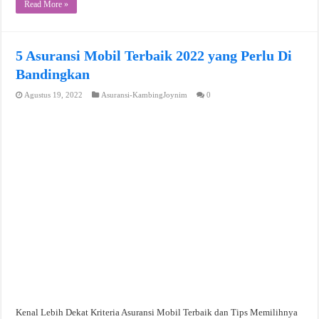
Read More »
5 Asuransi Mobil Terbaik 2022 yang Perlu Di
Bandingkan
Agustus 19, 2022
Asuransi-KambingJoynim
0
Kenal Lebih Dekat Kriteria Asuransi Mobil Terbaik dan Tips Memilihnya