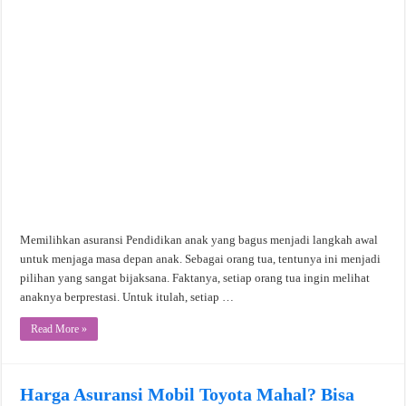
Memilihkan asuransi Pendidikan anak yang bagus menjadi langkah awal
untuk menjaga masa depan anak. Sebagai orang tua, tentunya ini menjadi
pilihan yang sangat bijaksana. Faktanya, setiap orang tua ingin melihat
anaknya berprestasi. Untuk itulah, setiap …
Read More »
Harga Asuransi Mobil Toyota Mahal? Bisa