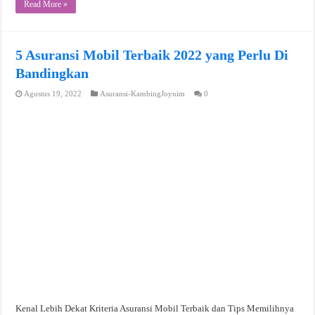
Read More »
5 Asuransi Mobil Terbaik 2022 yang Perlu Di
Bandingkan
Agustus 19, 2022
Asuransi-KambingJoynim
0
Kenal Lebih Dekat Kriteria Asuransi Mobil Terbaik dan Tips Memilihnya