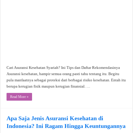
Cari Asuransi Kesehatan Syariah? Ini Tips dan Daftar Rekomendasinya
Asuransi kesehatan, hampir semua orang pasti tahu tentang itu. Begitu
pula manfaatnya sebagai proteksi dari berbagai risiko kesehatan. Entah itu
berupa kerugian fisik maupun kerugian finansial. …
Read More »
Apa Saja Jenis Asuransi Kesehatan di
Indonesia? Ini Ragam Hingga Keuntungannya