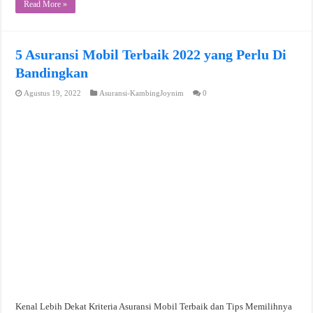
Read More »
5 Asuransi Mobil Terbaik 2022 yang Perlu Di
Bandingkan
Agustus 19, 2022
Asuransi-KambingJoynim
0
Kenal Lebih Dekat Kriteria Asuransi Mobil Terbaik dan Tips Memilihnya