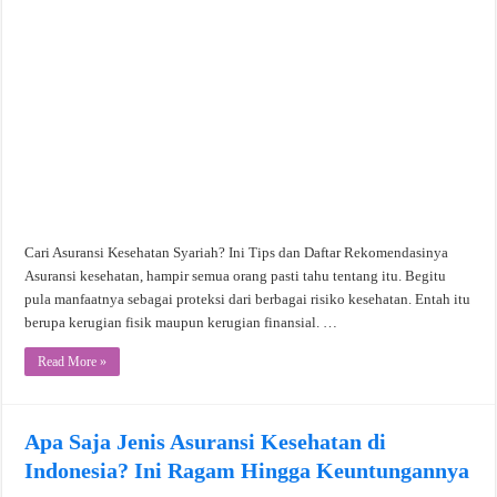
Cari Asuransi Kesehatan Syariah? Ini Tips dan Daftar Rekomendasinya
Asuransi kesehatan, hampir semua orang pasti tahu tentang itu. Begitu
pula manfaatnya sebagai proteksi dari berbagai risiko kesehatan. Entah itu
berupa kerugian fisik maupun kerugian finansial. …
Read More »
Apa Saja Jenis Asuransi Kesehatan di
Indonesia? Ini Ragam Hingga Keuntungannya