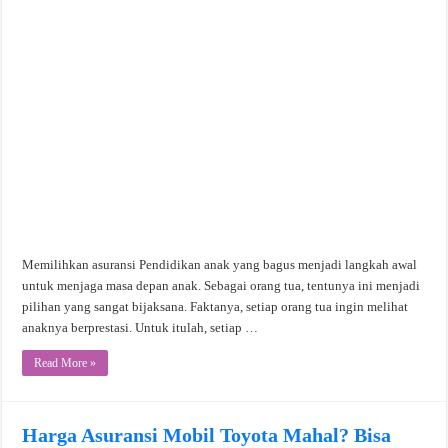
Memilihkan asuransi Pendidikan anak yang bagus menjadi langkah awal
untuk menjaga masa depan anak. Sebagai orang tua, tentunya ini menjadi
pilihan yang sangat bijaksana. Faktanya, setiap orang tua ingin melihat
anaknya berprestasi. Untuk itulah, setiap …
Read More »
Harga Asuransi Mobil Toyota Mahal? Bisa