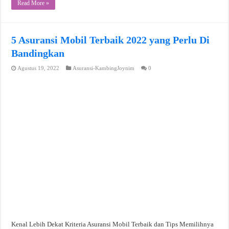
Read More »
5 Asuransi Mobil Terbaik 2022 yang Perlu Di
Bandingkan
Agustus 19, 2022
Asuransi-KambingJoynim
0
Kenal Lebih Dekat Kriteria Asuransi Mobil Terbaik dan Tips Memilihnya