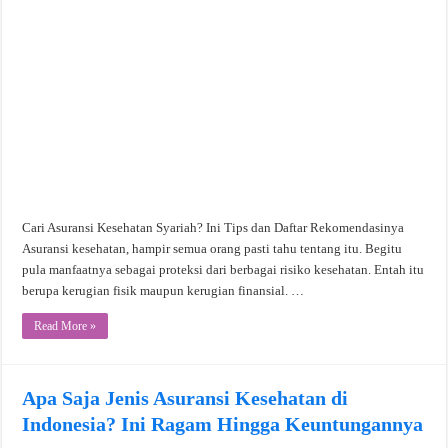
Cari Asuransi Kesehatan Syariah? Ini Tips dan Daftar Rekomendasinya
Asuransi kesehatan, hampir semua orang pasti tahu tentang itu. Begitu
pula manfaatnya sebagai proteksi dari berbagai risiko kesehatan. Entah itu
berupa kerugian fisik maupun kerugian finansial. …
Read More »
Apa Saja Jenis Asuransi Kesehatan di
Indonesia? Ini Ragam Hingga Keuntungannya