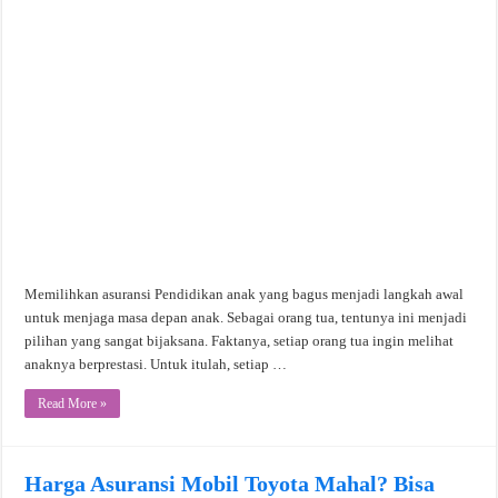
Memilihkan asuransi Pendidikan anak yang bagus menjadi langkah awal
untuk menjaga masa depan anak. Sebagai orang tua, tentunya ini menjadi
pilihan yang sangat bijaksana. Faktanya, setiap orang tua ingin melihat
anaknya berprestasi. Untuk itulah, setiap …
Read More »
Harga Asuransi Mobil Toyota Mahal? Bisa