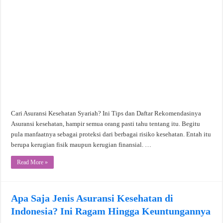
Cari Asuransi Kesehatan Syariah? Ini Tips dan Daftar Rekomendasinya
Asuransi kesehatan, hampir semua orang pasti tahu tentang itu. Begitu
pula manfaatnya sebagai proteksi dari berbagai risiko kesehatan. Entah itu
berupa kerugian fisik maupun kerugian finansial. …
Read More »
Apa Saja Jenis Asuransi Kesehatan di
Indonesia? Ini Ragam Hingga Keuntungannya