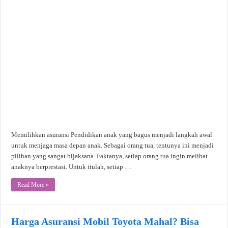
Memilihkan asuransi Pendidikan anak yang bagus menjadi langkah awal
untuk menjaga masa depan anak. Sebagai orang tua, tentunya ini menjadi
pilihan yang sangat bijaksana. Faktanya, setiap orang tua ingin melihat
anaknya berprestasi. Untuk itulah, setiap …
Read More »
Harga Asuransi Mobil Toyota Mahal? Bisa