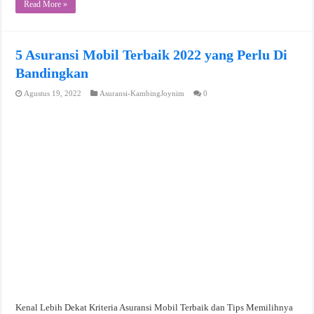
Read More »
5 Asuransi Mobil Terbaik 2022 yang Perlu Di
Bandingkan
Agustus 19, 2022
Asuransi-KambingJoynim
0
Kenal Lebih Dekat Kriteria Asuransi Mobil Terbaik dan Tips Memilihnya