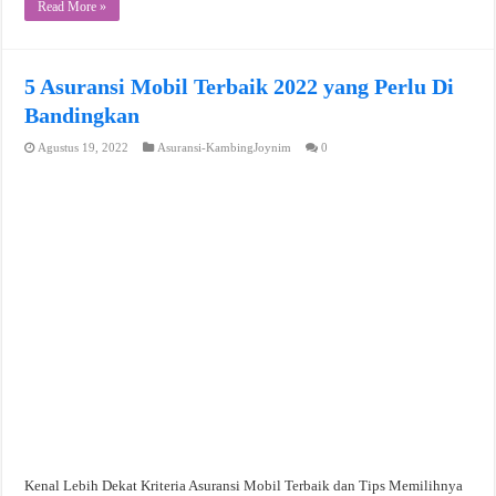
Read More »
5 Asuransi Mobil Terbaik 2022 yang Perlu Di
Bandingkan
Agustus 19, 2022
Asuransi-KambingJoynim
0
Kenal Lebih Dekat Kriteria Asuransi Mobil Terbaik dan Tips Memilihnya