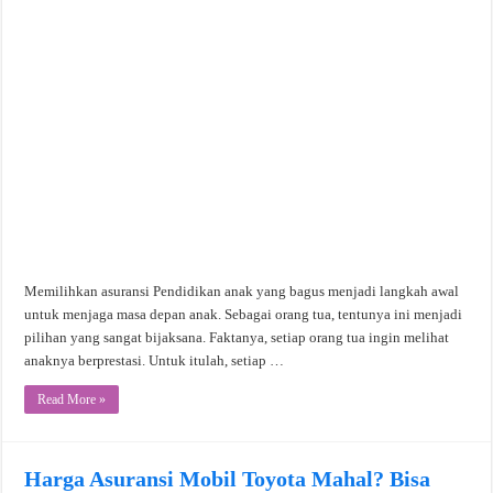
Memilihkan asuransi Pendidikan anak yang bagus menjadi langkah awal
untuk menjaga masa depan anak. Sebagai orang tua, tentunya ini menjadi
pilihan yang sangat bijaksana. Faktanya, setiap orang tua ingin melihat
anaknya berprestasi. Untuk itulah, setiap …
Read More »
Harga Asuransi Mobil Toyota Mahal? Bisa