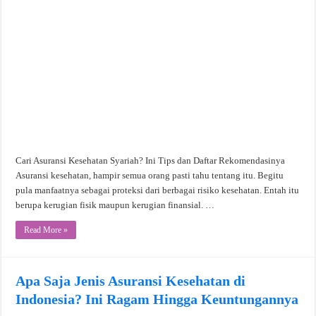
Cari Asuransi Kesehatan Syariah? Ini Tips dan Daftar Rekomendasinya
Asuransi kesehatan, hampir semua orang pasti tahu tentang itu. Begitu
pula manfaatnya sebagai proteksi dari berbagai risiko kesehatan. Entah itu
berupa kerugian fisik maupun kerugian finansial. …
Read More »
Apa Saja Jenis Asuransi Kesehatan di
Indonesia? Ini Ragam Hingga Keuntungannya