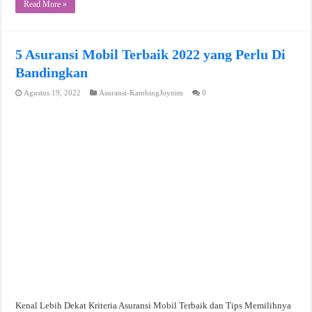
Read More »
5 Asuransi Mobil Terbaik 2022 yang Perlu Di
Bandingkan
Agustus 19, 2022
Asuransi-KambingJoynim
0
Kenal Lebih Dekat Kriteria Asuransi Mobil Terbaik dan Tips Memilihnya