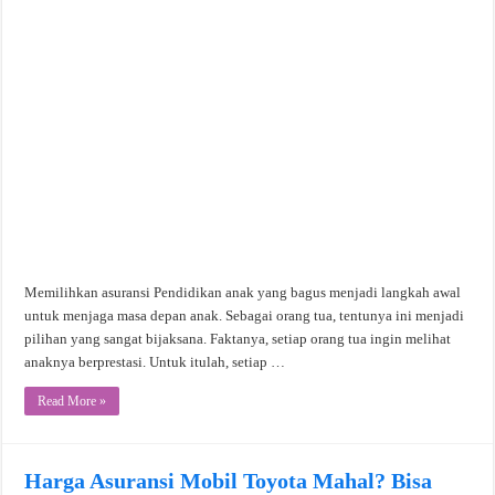
Memilihkan asuransi Pendidikan anak yang bagus menjadi langkah awal
untuk menjaga masa depan anak. Sebagai orang tua, tentunya ini menjadi
pilihan yang sangat bijaksana. Faktanya, setiap orang tua ingin melihat
anaknya berprestasi. Untuk itulah, setiap …
Read More »
Harga Asuransi Mobil Toyota Mahal? Bisa