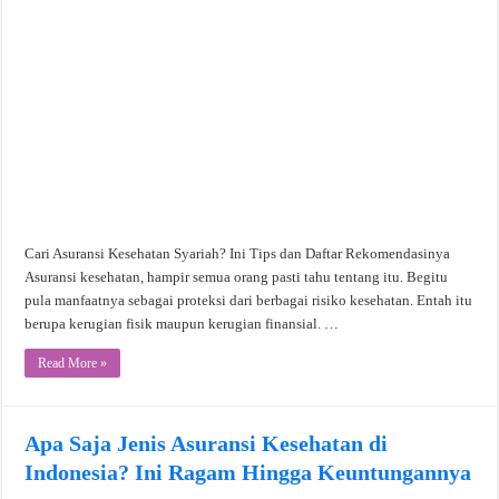
Cari Asuransi Kesehatan Syariah? Ini Tips dan Daftar Rekomendasinya
Asuransi kesehatan, hampir semua orang pasti tahu tentang itu. Begitu
pula manfaatnya sebagai proteksi dari berbagai risiko kesehatan. Entah itu
berupa kerugian fisik maupun kerugian finansial. …
Read More »
Apa Saja Jenis Asuransi Kesehatan di
Indonesia? Ini Ragam Hingga Keuntungannya