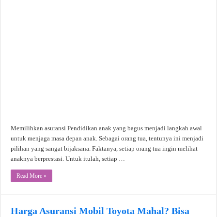
Memilihkan asuransi Pendidikan anak yang bagus menjadi langkah awal
untuk menjaga masa depan anak. Sebagai orang tua, tentunya ini menjadi
pilihan yang sangat bijaksana. Faktanya, setiap orang tua ingin melihat
anaknya berprestasi. Untuk itulah, setiap …
Read More »
Harga Asuransi Mobil Toyota Mahal? Bisa