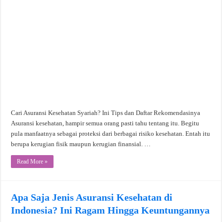
Cari Asuransi Kesehatan Syariah? Ini Tips dan Daftar Rekomendasinya
Asuransi kesehatan, hampir semua orang pasti tahu tentang itu. Begitu
pula manfaatnya sebagai proteksi dari berbagai risiko kesehatan. Entah itu
berupa kerugian fisik maupun kerugian finansial. …
Read More »
Apa Saja Jenis Asuransi Kesehatan di
Indonesia? Ini Ragam Hingga Keuntungannya