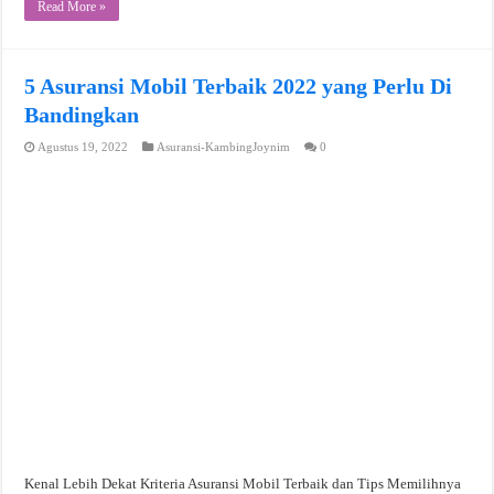
Read More »
5 Asuransi Mobil Terbaik 2022 yang Perlu Di
Bandingkan
Agustus 19, 2022
Asuransi-KambingJoynim
0
Kenal Lebih Dekat Kriteria Asuransi Mobil Terbaik dan Tips Memilihnya