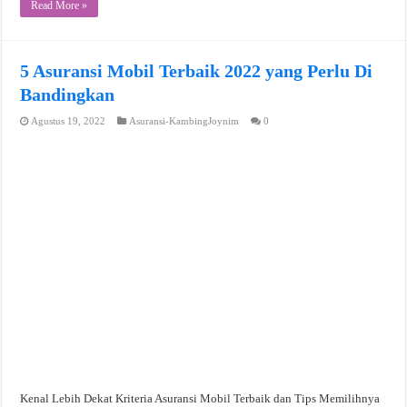
Read More »
5 Asuransi Mobil Terbaik 2022 yang Perlu Di
Bandingkan
Agustus 19, 2022
Asuransi-KambingJoynim
0
Kenal Lebih Dekat Kriteria Asuransi Mobil Terbaik dan Tips Memilihnya