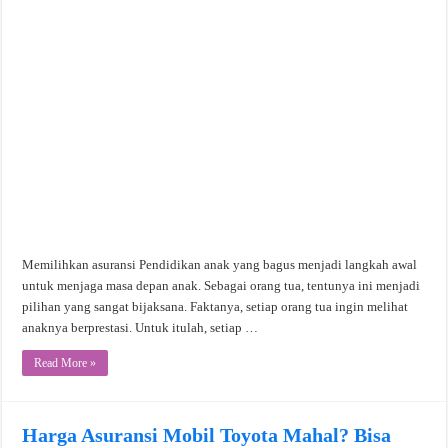
Memilihkan asuransi Pendidikan anak yang bagus menjadi langkah awal
untuk menjaga masa depan anak. Sebagai orang tua, tentunya ini menjadi
pilihan yang sangat bijaksana. Faktanya, setiap orang tua ingin melihat
anaknya berprestasi. Untuk itulah, setiap …
Read More »
Harga Asuransi Mobil Toyota Mahal? Bisa