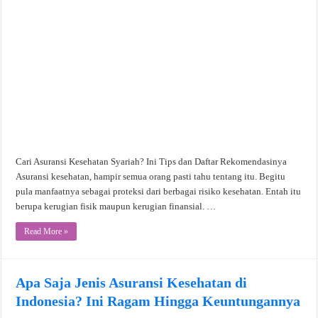
Cari Asuransi Kesehatan Syariah? Ini Tips dan Daftar Rekomendasinya
Asuransi kesehatan, hampir semua orang pasti tahu tentang itu. Begitu
pula manfaatnya sebagai proteksi dari berbagai risiko kesehatan. Entah itu
berupa kerugian fisik maupun kerugian finansial. …
Read More »
Apa Saja Jenis Asuransi Kesehatan di
Indonesia? Ini Ragam Hingga Keuntungannya