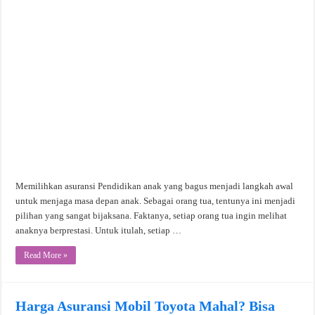
Memilihkan asuransi Pendidikan anak yang bagus menjadi langkah awal
untuk menjaga masa depan anak. Sebagai orang tua, tentunya ini menjadi
pilihan yang sangat bijaksana. Faktanya, setiap orang tua ingin melihat
anaknya berprestasi. Untuk itulah, setiap …
Read More »
Harga Asuransi Mobil Toyota Mahal? Bisa