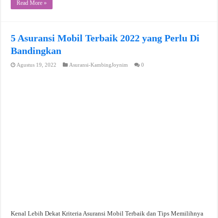
Read More »
5 Asuransi Mobil Terbaik 2022 yang Perlu Di
Bandingkan
Agustus 19, 2022
Asuransi-KambingJoynim
0
Kenal Lebih Dekat Kriteria Asuransi Mobil Terbaik dan Tips Memilihnya