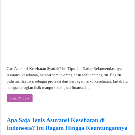
Cari Asuransi Kesehatan Syariah? Ini Tips dan Daftar Rekomendasinya
Asuransi kesehatan, hampir semua orang pasti tahu tentang itu. Begitu
pula manfaatnya sebagai proteksi dari berbagai risiko kesehatan. Entah itu
berupa kerugian fisik maupun kerugian finansial. …
Read More »
Apa Saja Jenis Asuransi Kesehatan di
Indonesia? Ini Ragam Hingga Keuntungannya