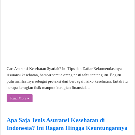
Cari Asuransi Kesehatan Syariah? Ini Tips dan Daftar Rekomendasinya
Asuransi kesehatan, hampir semua orang pasti tahu tentang itu. Begitu
pula manfaatnya sebagai proteksi dari berbagai risiko kesehatan. Entah itu
berupa kerugian fisik maupun kerugian finansial. …
Read More »
Apa Saja Jenis Asuransi Kesehatan di
Indonesia? Ini Ragam Hingga Keuntungannya