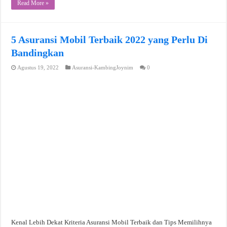
Read More »
5 Asuransi Mobil Terbaik 2022 yang Perlu Di
Bandingkan
Agustus 19, 2022
Asuransi-KambingJoynim
0
Kenal Lebih Dekat Kriteria Asuransi Mobil Terbaik dan Tips Memilihnya