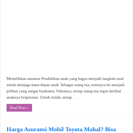
Memilihkan asuransi Pendidikan anak yang bagus menjadi langkah awal
untuk menjaga masa depan anak. Sebagai orang tua, tentunya ini menjadi
pilihan yang sangat bijaksana. Faktanya, setiap orang tua ingin melihat
anaknya berprestasi. Untuk itulah, setiap …
Read More »
Harga Asuransi Mobil Toyota Mahal? Bisa