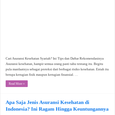
Cari Asuransi Kesehatan Syariah? Ini Tips dan Daftar Rekomendasinya
Asuransi kesehatan, hampir semua orang pasti tahu tentang itu. Begitu
pula manfaatnya sebagai proteksi dari berbagai risiko kesehatan. Entah itu
berupa kerugian fisik maupun kerugian finansial. …
Read More »
Apa Saja Jenis Asuransi Kesehatan di
Indonesia? Ini Ragam Hingga Keuntungannya