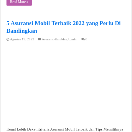
Read More »
5 Asuransi Mobil Terbaik 2022 yang Perlu Di
Bandingkan
Agustus 19, 2022
Asuransi-KambingJoynim
0
Kenal Lebih Dekat Kriteria Asuransi Mobil Terbaik dan Tips Memilihnya