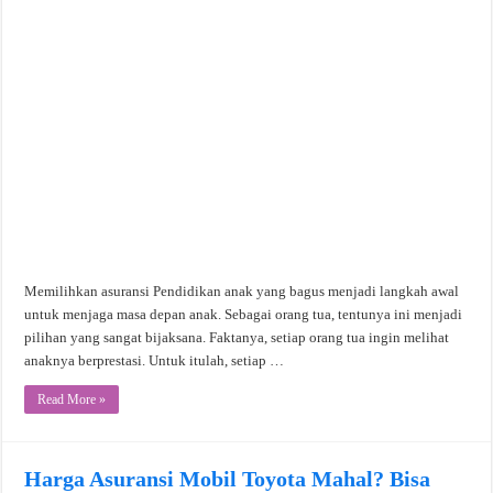
Memilihkan asuransi Pendidikan anak yang bagus menjadi langkah awal
untuk menjaga masa depan anak. Sebagai orang tua, tentunya ini menjadi
pilihan yang sangat bijaksana. Faktanya, setiap orang tua ingin melihat
anaknya berprestasi. Untuk itulah, setiap …
Read More »
Harga Asuransi Mobil Toyota Mahal? Bisa