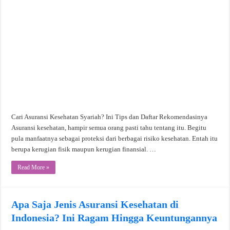
Cari Asuransi Kesehatan Syariah? Ini Tips dan Daftar Rekomendasinya
Asuransi kesehatan, hampir semua orang pasti tahu tentang itu. Begitu
pula manfaatnya sebagai proteksi dari berbagai risiko kesehatan. Entah itu
berupa kerugian fisik maupun kerugian finansial. …
Read More »
Apa Saja Jenis Asuransi Kesehatan di
Indonesia? Ini Ragam Hingga Keuntungannya