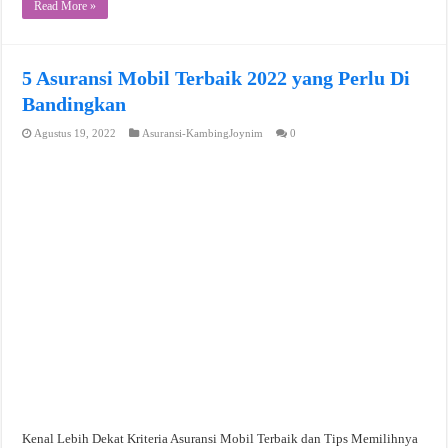
Read More »
5 Asuransi Mobil Terbaik 2022 yang Perlu Di
Bandingkan
Agustus 19, 2022
Asuransi-KambingJoynim
0
Kenal Lebih Dekat Kriteria Asuransi Mobil Terbaik dan Tips Memilihnya