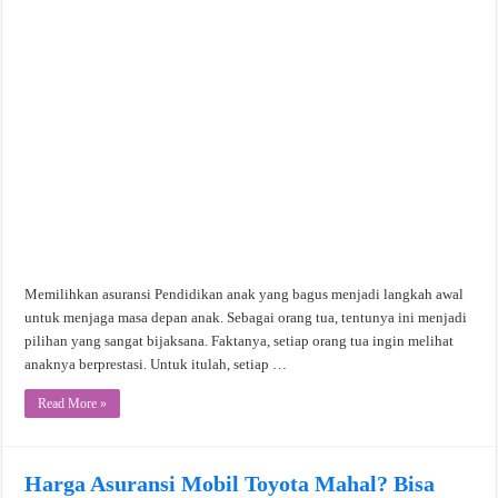
Memilihkan asuransi Pendidikan anak yang bagus menjadi langkah awal
untuk menjaga masa depan anak. Sebagai orang tua, tentunya ini menjadi
pilihan yang sangat bijaksana. Faktanya, setiap orang tua ingin melihat
anaknya berprestasi. Untuk itulah, setiap …
Read More »
Harga Asuransi Mobil Toyota Mahal? Bisa