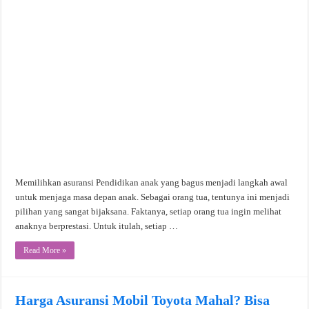
Memilihkan asuransi Pendidikan anak yang bagus menjadi langkah awal
untuk menjaga masa depan anak. Sebagai orang tua, tentunya ini menjadi
pilihan yang sangat bijaksana. Faktanya, setiap orang tua ingin melihat
anaknya berprestasi. Untuk itulah, setiap …
Read More »
Harga Asuransi Mobil Toyota Mahal? Bisa