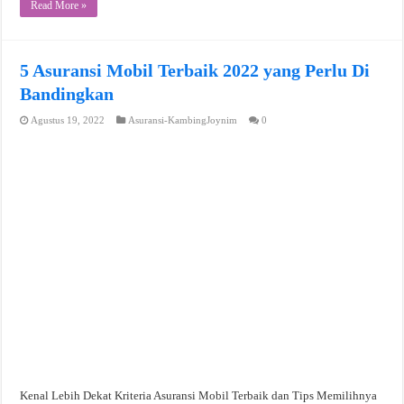
Read More »
5 Asuransi Mobil Terbaik 2022 yang Perlu Di
Bandingkan
Agustus 19, 2022
Asuransi-KambingJoynim
0
Kenal Lebih Dekat Kriteria Asuransi Mobil Terbaik dan Tips Memilihnya