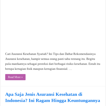
Cari Asuransi Kesehatan Syariah? Ini Tips dan Daftar Rekomendasinya
Asuransi kesehatan, hampir semua orang pasti tahu tentang itu. Begitu
pula manfaatnya sebagai proteksi dari berbagai risiko kesehatan. Entah itu
berupa kerugian fisik maupun kerugian finansial. …
Read More »
Apa Saja Jenis Asuransi Kesehatan di
Indonesia? Ini Ragam Hingga Keuntungannya