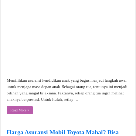
Memilihkan asuransi Pendidikan anak yang bagus menjadi langkah awal
untuk menjaga masa depan anak. Sebagai orang tua, tentunya ini menjadi
pilihan yang sangat bijaksana. Faktanya, setiap orang tua ingin melihat
anaknya berprestasi. Untuk itulah, setiap …
Read More »
Harga Asuransi Mobil Toyota Mahal? Bisa