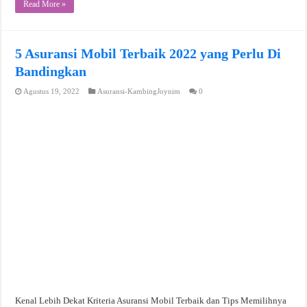
Read More »
5 Asuransi Mobil Terbaik 2022 yang Perlu Di
Bandingkan
Agustus 19, 2022
Asuransi-KambingJoynim
0
Kenal Lebih Dekat Kriteria Asuransi Mobil Terbaik dan Tips Memilihnya