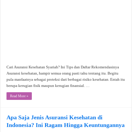
Cari Asuransi Kesehatan Syariah? Ini Tips dan Daftar Rekomendasinya
Asuransi kesehatan, hampir semua orang pasti tahu tentang itu. Begitu
pula manfaatnya sebagai proteksi dari berbagai risiko kesehatan. Entah itu
berupa kerugian fisik maupun kerugian finansial. …
Read More »
Apa Saja Jenis Asuransi Kesehatan di
Indonesia? Ini Ragam Hingga Keuntungannya