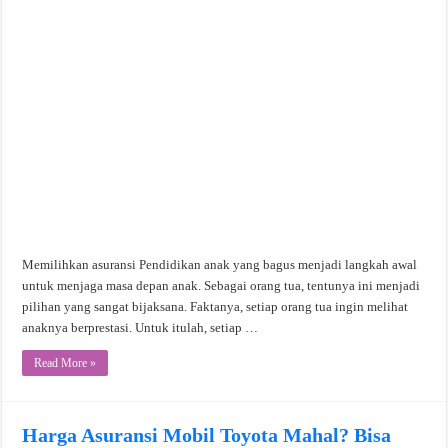
Memilihkan asuransi Pendidikan anak yang bagus menjadi langkah awal
untuk menjaga masa depan anak. Sebagai orang tua, tentunya ini menjadi
pilihan yang sangat bijaksana. Faktanya, setiap orang tua ingin melihat
anaknya berprestasi. Untuk itulah, setiap …
Read More »
Harga Asuransi Mobil Toyota Mahal? Bisa