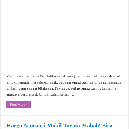
Memilihkan asuransi Pendidikan anak yang bagus menjadi langkah awal
untuk menjaga masa depan anak. Sebagai orang tua, tentunya ini menjadi
pilihan yang sangat bijaksana. Faktanya, setiap orang tua ingin melihat
anaknya berprestasi. Untuk itulah, setiap …
Read More »
Harga Asuransi Mobil Toyota Mahal? Bisa