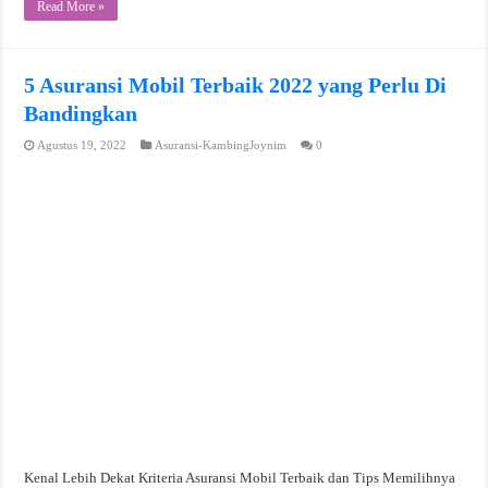
Read More »
5 Asuransi Mobil Terbaik 2022 yang Perlu Di
Bandingkan
Agustus 19, 2022
Asuransi-KambingJoynim
0
Kenal Lebih Dekat Kriteria Asuransi Mobil Terbaik dan Tips Memilihnya