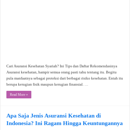
Cari Asuransi Kesehatan Syariah? Ini Tips dan Daftar Rekomendasinya
Asuransi kesehatan, hampir semua orang pasti tahu tentang itu. Begitu
pula manfaatnya sebagai proteksi dari berbagai risiko kesehatan. Entah itu
berupa kerugian fisik maupun kerugian finansial. …
Read More »
Apa Saja Jenis Asuransi Kesehatan di
Indonesia? Ini Ragam Hingga Keuntungannya