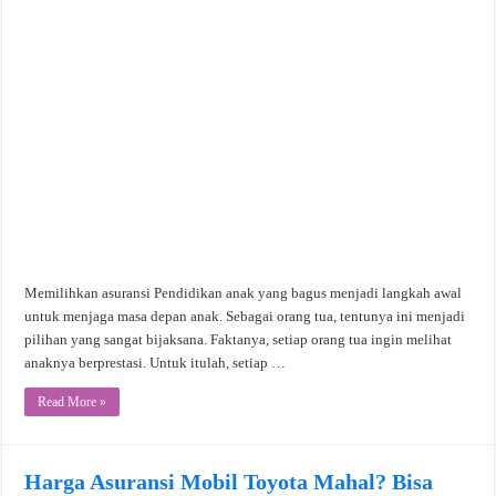
Memilihkan asuransi Pendidikan anak yang bagus menjadi langkah awal
untuk menjaga masa depan anak. Sebagai orang tua, tentunya ini menjadi
pilihan yang sangat bijaksana. Faktanya, setiap orang tua ingin melihat
anaknya berprestasi. Untuk itulah, setiap …
Read More »
Harga Asuransi Mobil Toyota Mahal? Bisa