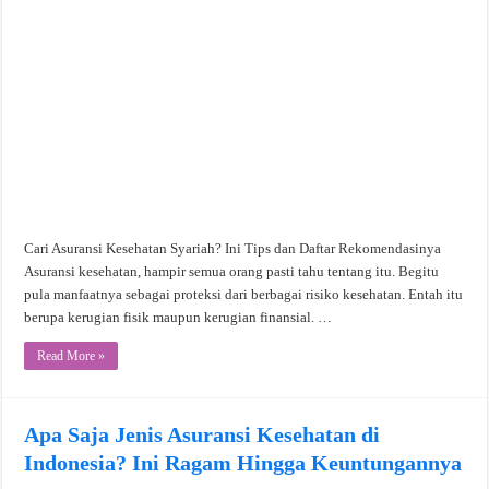
Cari Asuransi Kesehatan Syariah? Ini Tips dan Daftar Rekomendasinya
Asuransi kesehatan, hampir semua orang pasti tahu tentang itu. Begitu
pula manfaatnya sebagai proteksi dari berbagai risiko kesehatan. Entah itu
berupa kerugian fisik maupun kerugian finansial. …
Read More »
Apa Saja Jenis Asuransi Kesehatan di
Indonesia? Ini Ragam Hingga Keuntungannya