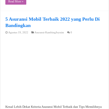
Read More »
5 Asuransi Mobil Terbaik 2022 yang Perlu Di
Bandingkan
Agustus 19, 2022
Asuransi-KambingJoynim
0
Kenal Lebih Dekat Kriteria Asuransi Mobil Terbaik dan Tips Memilihnya