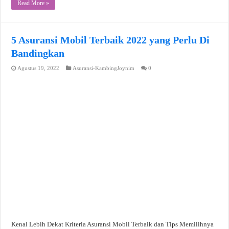
Read More »
5 Asuransi Mobil Terbaik 2022 yang Perlu Di
Bandingkan
Agustus 19, 2022
Asuransi-KambingJoynim
0
Kenal Lebih Dekat Kriteria Asuransi Mobil Terbaik dan Tips Memilihnya