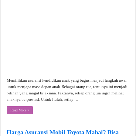
Memilihkan asuransi Pendidikan anak yang bagus menjadi langkah awal
untuk menjaga masa depan anak. Sebagai orang tua, tentunya ini menjadi
pilihan yang sangat bijaksana. Faktanya, setiap orang tua ingin melihat
anaknya berprestasi. Untuk itulah, setiap …
Read More »
Harga Asuransi Mobil Toyota Mahal? Bisa