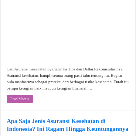
Cari Asuransi Kesehatan Syariah? Ini Tips dan Daftar Rekomendasinya
Asuransi kesehatan, hampir semua orang pasti tahu tentang itu. Begitu
pula manfaatnya sebagai proteksi dari berbagai risiko kesehatan. Entah itu
berupa kerugian fisik maupun kerugian finansial. …
Read More »
Apa Saja Jenis Asuransi Kesehatan di
Indonesia? Ini Ragam Hingga Keuntungannya