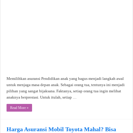
Memilihkan asuransi Pendidikan anak yang bagus menjadi langkah awal
untuk menjaga masa depan anak. Sebagai orang tua, tentunya ini menjadi
pilihan yang sangat bijaksana. Faktanya, setiap orang tua ingin melihat
anaknya berprestasi. Untuk itulah, setiap …
Read More »
Harga Asuransi Mobil Toyota Mahal? Bisa