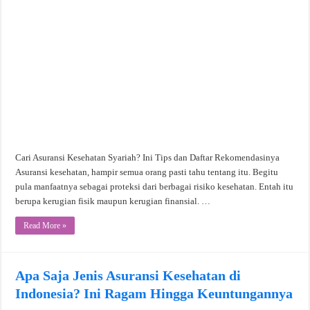
Cari Asuransi Kesehatan Syariah? Ini Tips dan Daftar Rekomendasinya
Asuransi kesehatan, hampir semua orang pasti tahu tentang itu. Begitu
pula manfaatnya sebagai proteksi dari berbagai risiko kesehatan. Entah itu
berupa kerugian fisik maupun kerugian finansial. …
Read More »
Apa Saja Jenis Asuransi Kesehatan di
Indonesia? Ini Ragam Hingga Keuntungannya