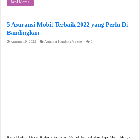
Read More »
5 Asuransi Mobil Terbaik 2022 yang Perlu Di
Bandingkan
Agustus 19, 2022
Asuransi-KambingJoynim
0
Kenal Lebih Dekat Kriteria Asuransi Mobil Terbaik dan Tips Memilihnya