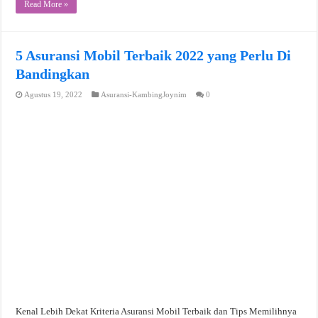
Read More »
5 Asuransi Mobil Terbaik 2022 yang Perlu Di
Bandingkan
Agustus 19, 2022
Asuransi-KambingJoynim
0
Kenal Lebih Dekat Kriteria Asuransi Mobil Terbaik dan Tips Memilihnya