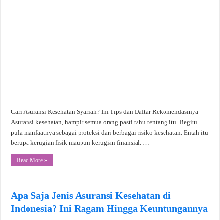
Cari Asuransi Kesehatan Syariah? Ini Tips dan Daftar Rekomendasinya
Asuransi kesehatan, hampir semua orang pasti tahu tentang itu. Begitu
pula manfaatnya sebagai proteksi dari berbagai risiko kesehatan. Entah itu
berupa kerugian fisik maupun kerugian finansial. …
Read More »
Apa Saja Jenis Asuransi Kesehatan di
Indonesia? Ini Ragam Hingga Keuntungannya