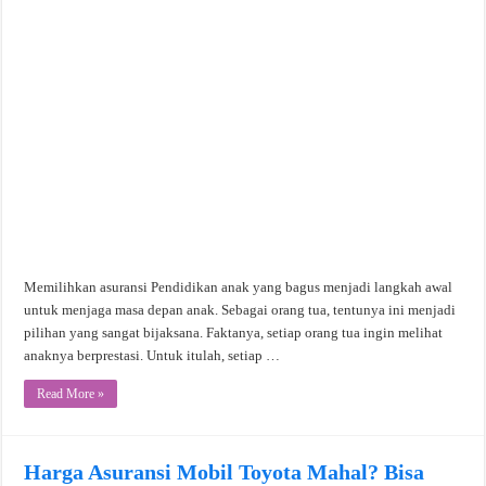
Memilihkan asuransi Pendidikan anak yang bagus menjadi langkah awal
untuk menjaga masa depan anak. Sebagai orang tua, tentunya ini menjadi
pilihan yang sangat bijaksana. Faktanya, setiap orang tua ingin melihat
anaknya berprestasi. Untuk itulah, setiap …
Read More »
Harga Asuransi Mobil Toyota Mahal? Bisa