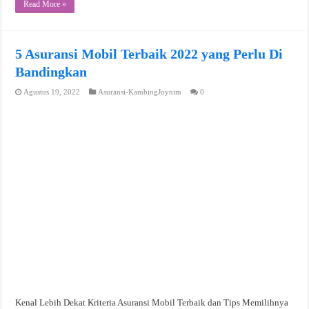
Read More »
5 Asuransi Mobil Terbaik 2022 yang Perlu Di
Bandingkan
Agustus 19, 2022
Asuransi-KambingJoynim
0
Kenal Lebih Dekat Kriteria Asuransi Mobil Terbaik dan Tips Memilihnya