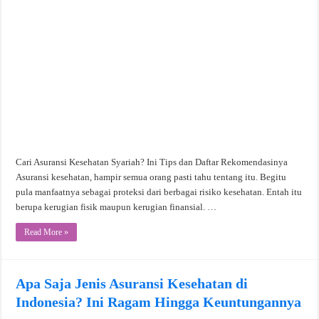
Cari Asuransi Kesehatan Syariah? Ini Tips dan Daftar Rekomendasinya
Asuransi kesehatan, hampir semua orang pasti tahu tentang itu. Begitu
pula manfaatnya sebagai proteksi dari berbagai risiko kesehatan. Entah itu
berupa kerugian fisik maupun kerugian finansial. …
Read More »
Apa Saja Jenis Asuransi Kesehatan di
Indonesia? Ini Ragam Hingga Keuntungannya