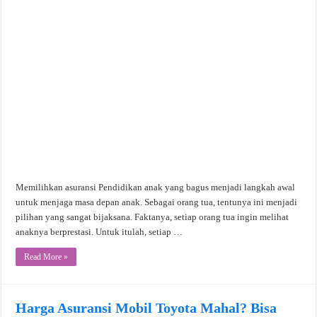
Memilihkan asuransi Pendidikan anak yang bagus menjadi langkah awal
untuk menjaga masa depan anak. Sebagai orang tua, tentunya ini menjadi
pilihan yang sangat bijaksana. Faktanya, setiap orang tua ingin melihat
anaknya berprestasi. Untuk itulah, setiap …
Read More »
Harga Asuransi Mobil Toyota Mahal? Bisa