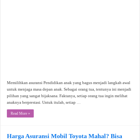
Memilihkan asuransi Pendidikan anak yang bagus menjadi langkah awal
untuk menjaga masa depan anak. Sebagai orang tua, tentunya ini menjadi
pilihan yang sangat bijaksana. Faktanya, setiap orang tua ingin melihat
anaknya berprestasi. Untuk itulah, setiap …
Read More »
Harga Asuransi Mobil Toyota Mahal? Bisa