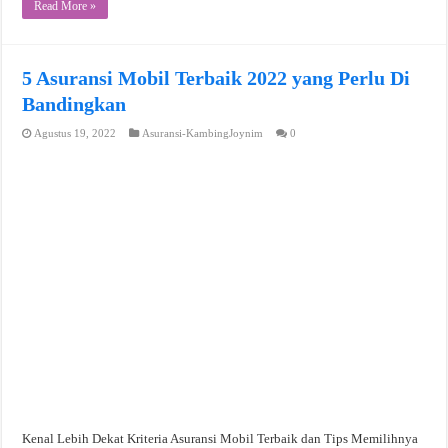
Read More »
5 Asuransi Mobil Terbaik 2022 yang Perlu Di
Bandingkan
Agustus 19, 2022
Asuransi-KambingJoynim
0
Kenal Lebih Dekat Kriteria Asuransi Mobil Terbaik dan Tips Memilihnya