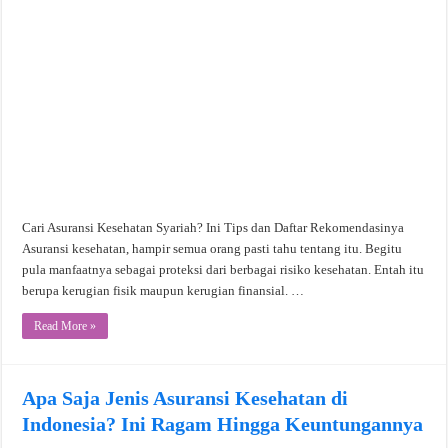
Cari Asuransi Kesehatan Syariah? Ini Tips dan Daftar Rekomendasinya
Asuransi kesehatan, hampir semua orang pasti tahu tentang itu. Begitu
pula manfaatnya sebagai proteksi dari berbagai risiko kesehatan. Entah itu
berupa kerugian fisik maupun kerugian finansial. …
Read More »
Apa Saja Jenis Asuransi Kesehatan di
Indonesia? Ini Ragam Hingga Keuntungannya