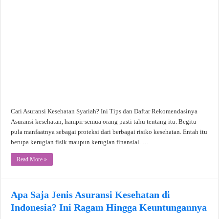
Cari Asuransi Kesehatan Syariah? Ini Tips dan Daftar Rekomendasinya
Asuransi kesehatan, hampir semua orang pasti tahu tentang itu. Begitu
pula manfaatnya sebagai proteksi dari berbagai risiko kesehatan. Entah itu
berupa kerugian fisik maupun kerugian finansial. …
Read More »
Apa Saja Jenis Asuransi Kesehatan di
Indonesia? Ini Ragam Hingga Keuntungannya