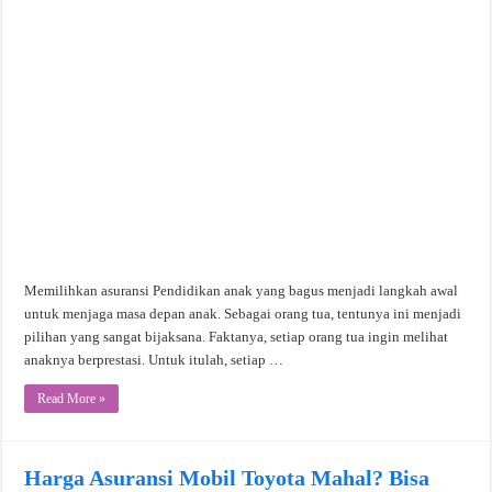
Memilihkan asuransi Pendidikan anak yang bagus menjadi langkah awal
untuk menjaga masa depan anak. Sebagai orang tua, tentunya ini menjadi
pilihan yang sangat bijaksana. Faktanya, setiap orang tua ingin melihat
anaknya berprestasi. Untuk itulah, setiap …
Read More »
Harga Asuransi Mobil Toyota Mahal? Bisa