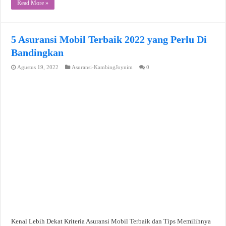
Read More »
5 Asuransi Mobil Terbaik 2022 yang Perlu Di
Bandingkan
Agustus 19, 2022
Asuransi-KambingJoynim
0
Kenal Lebih Dekat Kriteria Asuransi Mobil Terbaik dan Tips Memilihnya