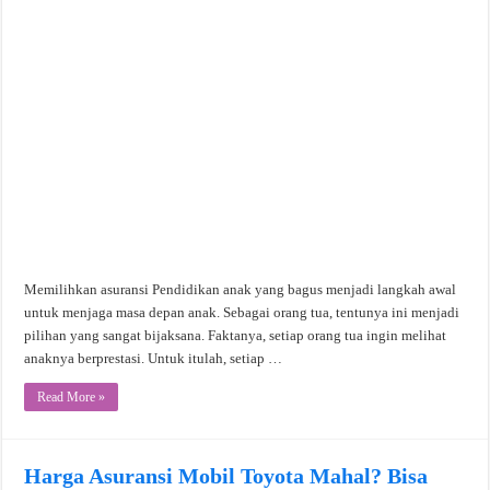
Memilihkan asuransi Pendidikan anak yang bagus menjadi langkah awal
untuk menjaga masa depan anak. Sebagai orang tua, tentunya ini menjadi
pilihan yang sangat bijaksana. Faktanya, setiap orang tua ingin melihat
anaknya berprestasi. Untuk itulah, setiap …
Read More »
Harga Asuransi Mobil Toyota Mahal? Bisa