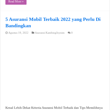
Read More »
5 Asuransi Mobil Terbaik 2022 yang Perlu Di
Bandingkan
Agustus 19, 2022
Asuransi-KambingJoynim
0
Kenal Lebih Dekat Kriteria Asuransi Mobil Terbaik dan Tips Memilihnya