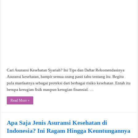
Cari Asuransi Kesehatan Syariah? Ini Tips dan Daftar Rekomendasinya
Asuransi kesehatan, hampir semua orang pasti tahu tentang itu. Begitu
pula manfaatnya sebagai proteksi dari berbagai risiko kesehatan. Entah itu
berupa kerugian fisik maupun kerugian finansial. …
Read More »
Apa Saja Jenis Asuransi Kesehatan di
Indonesia? Ini Ragam Hingga Keuntungannya