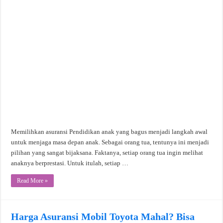
Memilihkan asuransi Pendidikan anak yang bagus menjadi langkah awal
untuk menjaga masa depan anak. Sebagai orang tua, tentunya ini menjadi
pilihan yang sangat bijaksana. Faktanya, setiap orang tua ingin melihat
anaknya berprestasi. Untuk itulah, setiap …
Read More »
Harga Asuransi Mobil Toyota Mahal? Bisa