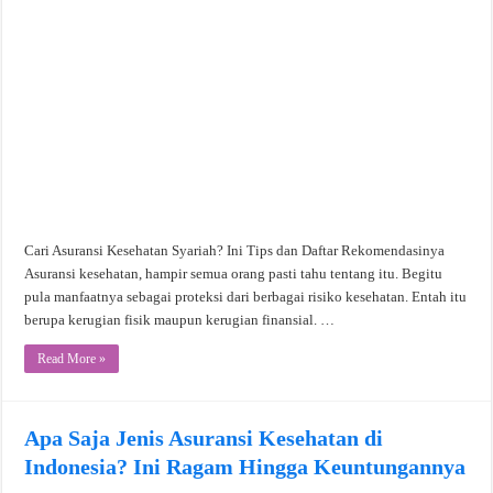
Cari Asuransi Kesehatan Syariah? Ini Tips dan Daftar Rekomendasinya
Asuransi kesehatan, hampir semua orang pasti tahu tentang itu. Begitu
pula manfaatnya sebagai proteksi dari berbagai risiko kesehatan. Entah itu
berupa kerugian fisik maupun kerugian finansial. …
Read More »
Apa Saja Jenis Asuransi Kesehatan di
Indonesia? Ini Ragam Hingga Keuntungannya