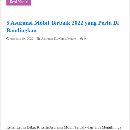
Read More »
5 Asuransi Mobil Terbaik 2022 yang Perlu Di
Bandingkan
Agustus 19, 2022
Asuransi-KambingJoynim
0
Kenal Lebih Dekat Kriteria Asuransi Mobil Terbaik dan Tips Memilihnya