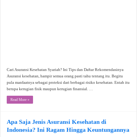
Cari Asuransi Kesehatan Syariah? Ini Tips dan Daftar Rekomendasinya
Asuransi kesehatan, hampir semua orang pasti tahu tentang itu. Begitu
pula manfaatnya sebagai proteksi dari berbagai risiko kesehatan. Entah itu
berupa kerugian fisik maupun kerugian finansial. …
Read More »
Apa Saja Jenis Asuransi Kesehatan di
Indonesia? Ini Ragam Hingga Keuntungannya