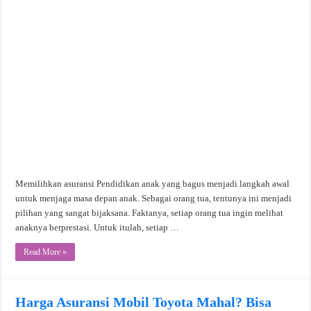
Memilihkan asuransi Pendidikan anak yang bagus menjadi langkah awal
untuk menjaga masa depan anak. Sebagai orang tua, tentunya ini menjadi
pilihan yang sangat bijaksana. Faktanya, setiap orang tua ingin melihat
anaknya berprestasi. Untuk itulah, setiap …
Read More »
Harga Asuransi Mobil Toyota Mahal? Bisa