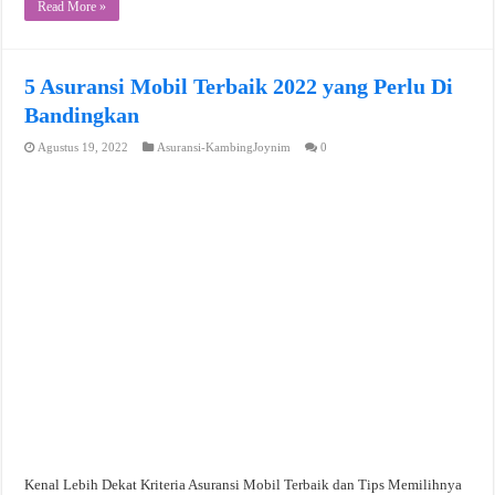
Read More »
5 Asuransi Mobil Terbaik 2022 yang Perlu Di
Bandingkan
Agustus 19, 2022
Asuransi-KambingJoynim
0
Kenal Lebih Dekat Kriteria Asuransi Mobil Terbaik dan Tips Memilihnya