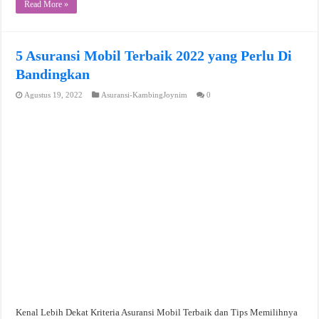
Read More »
5 Asuransi Mobil Terbaik 2022 yang Perlu Di
Bandingkan
Agustus 19, 2022
Asuransi-KambingJoynim
0
Kenal Lebih Dekat Kriteria Asuransi Mobil Terbaik dan Tips Memilihnya