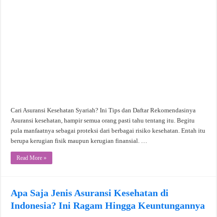
Cari Asuransi Kesehatan Syariah? Ini Tips dan Daftar Rekomendasinya
Asuransi kesehatan, hampir semua orang pasti tahu tentang itu. Begitu
pula manfaatnya sebagai proteksi dari berbagai risiko kesehatan. Entah itu
berupa kerugian fisik maupun kerugian finansial. …
Read More »
Apa Saja Jenis Asuransi Kesehatan di
Indonesia? Ini Ragam Hingga Keuntungannya