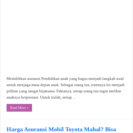
Memilihkan asuransi Pendidikan anak yang bagus menjadi langkah awal
untuk menjaga masa depan anak. Sebagai orang tua, tentunya ini menjadi
pilihan yang sangat bijaksana. Faktanya, setiap orang tua ingin melihat
anaknya berprestasi. Untuk itulah, setiap …
Read More »
Harga Asuransi Mobil Toyota Mahal? Bisa