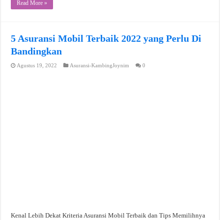
Read More »
5 Asuransi Mobil Terbaik 2022 yang Perlu Di
Bandingkan
Agustus 19, 2022
Asuransi-KambingJoynim
0
Kenal Lebih Dekat Kriteria Asuransi Mobil Terbaik dan Tips Memilihnya