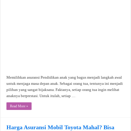
Memilihkan asuransi Pendidikan anak yang bagus menjadi langkah awal
untuk menjaga masa depan anak. Sebagai orang tua, tentunya ini menjadi
pilihan yang sangat bijaksana. Faktanya, setiap orang tua ingin melihat
anaknya berprestasi. Untuk itulah, setiap …
Read More »
Harga Asuransi Mobil Toyota Mahal? Bisa