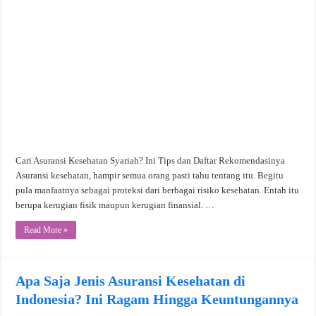
Cari Asuransi Kesehatan Syariah? Ini Tips dan Daftar Rekomendasinya
Asuransi kesehatan, hampir semua orang pasti tahu tentang itu. Begitu
pula manfaatnya sebagai proteksi dari berbagai risiko kesehatan. Entah itu
berupa kerugian fisik maupun kerugian finansial. …
Read More »
Apa Saja Jenis Asuransi Kesehatan di
Indonesia? Ini Ragam Hingga Keuntungannya