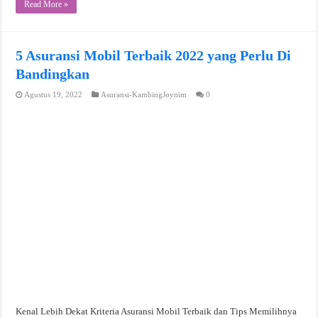
Read More »
5 Asuransi Mobil Terbaik 2022 yang Perlu Di
Bandingkan
Agustus 19, 2022
Asuransi-KambingJoynim
0
Kenal Lebih Dekat Kriteria Asuransi Mobil Terbaik dan Tips Memilihnya