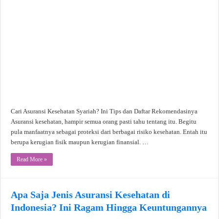
Cari Asuransi Kesehatan Syariah? Ini Tips dan Daftar Rekomendasinya
Asuransi kesehatan, hampir semua orang pasti tahu tentang itu. Begitu
pula manfaatnya sebagai proteksi dari berbagai risiko kesehatan. Entah itu
berupa kerugian fisik maupun kerugian finansial. …
Read More »
Apa Saja Jenis Asuransi Kesehatan di
Indonesia? Ini Ragam Hingga Keuntungannya