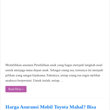
Memilihkan asuransi Pendidikan anak yang bagus menjadi langkah awal
untuk menjaga masa depan anak. Sebagai orang tua, tentunya ini menjadi
pilihan yang sangat bijaksana. Faktanya, setiap orang tua ingin melihat
anaknya berprestasi. Untuk itulah, setiap …
Read More »
Harga Asuransi Mobil Toyota Mahal? Bisa