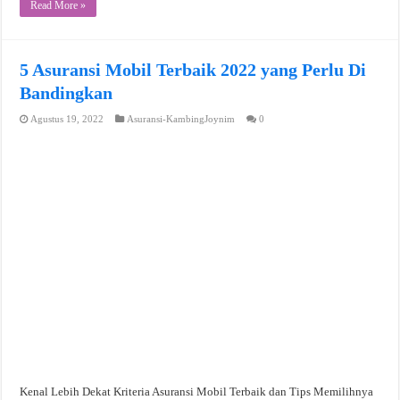
Read More »
5 Asuransi Mobil Terbaik 2022 yang Perlu Di
Bandingkan
Agustus 19, 2022
Asuransi-KambingJoynim
0
Kenal Lebih Dekat Kriteria Asuransi Mobil Terbaik dan Tips Memilihnya