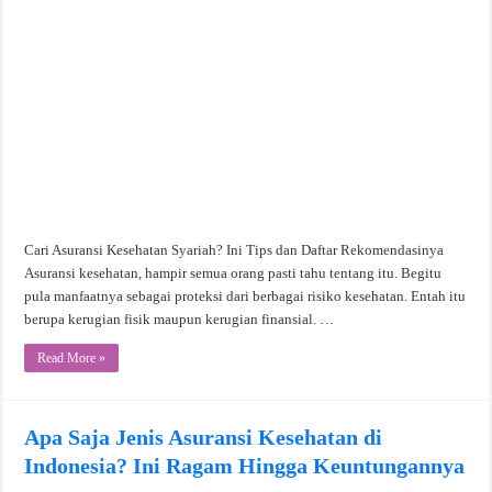
Cari Asuransi Kesehatan Syariah? Ini Tips dan Daftar Rekomendasinya
Asuransi kesehatan, hampir semua orang pasti tahu tentang itu. Begitu
pula manfaatnya sebagai proteksi dari berbagai risiko kesehatan. Entah itu
berupa kerugian fisik maupun kerugian finansial. …
Read More »
Apa Saja Jenis Asuransi Kesehatan di
Indonesia? Ini Ragam Hingga Keuntungannya