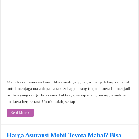
Memilihkan asuransi Pendidikan anak yang bagus menjadi langkah awal
untuk menjaga masa depan anak. Sebagai orang tua, tentunya ini menjadi
pilihan yang sangat bijaksana. Faktanya, setiap orang tua ingin melihat
anaknya berprestasi. Untuk itulah, setiap …
Read More »
Harga Asuransi Mobil Toyota Mahal? Bisa