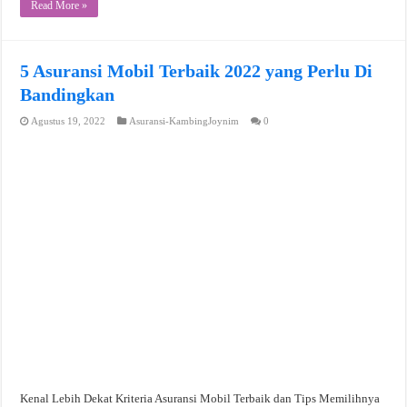
Read More »
5 Asuransi Mobil Terbaik 2022 yang Perlu Di
Bandingkan
Agustus 19, 2022
Asuransi-KambingJoynim
0
Kenal Lebih Dekat Kriteria Asuransi Mobil Terbaik dan Tips Memilihnya