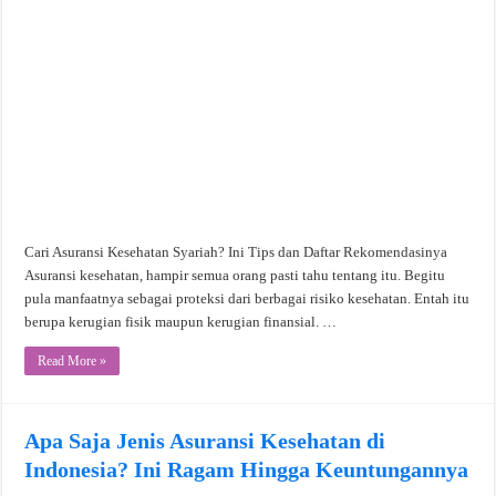
Cari Asuransi Kesehatan Syariah? Ini Tips dan Daftar Rekomendasinya
Asuransi kesehatan, hampir semua orang pasti tahu tentang itu. Begitu
pula manfaatnya sebagai proteksi dari berbagai risiko kesehatan. Entah itu
berupa kerugian fisik maupun kerugian finansial. …
Read More »
Apa Saja Jenis Asuransi Kesehatan di
Indonesia? Ini Ragam Hingga Keuntungannya